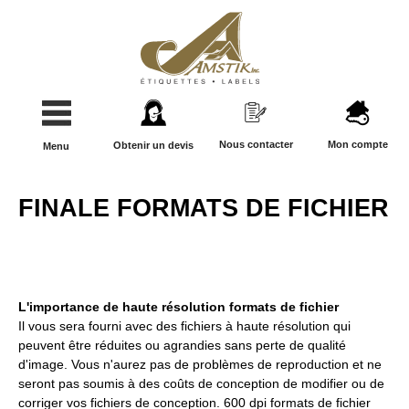
Nous contacter
Mon compte
Obtenir un devis
Menu
FINALE FORMATS DE FICHIER
L'importance de haute résolution formats de fichier
Il vous sera fourni avec des fichiers à haute résolution qui
peuvent être réduites ou agrandies sans perte de qualité
d'image. Vous n'aurez pas de problèmes de reproduction et ne
seront pas soumis à des coûts de conception de modifier ou de
corriger vos fichiers de conception. 600 dpi formats de fichier