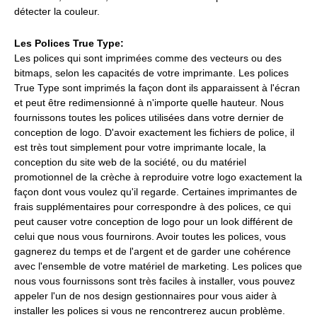
détecter la couleur.
Les Polices True Type:
Les polices qui sont imprimées comme des vecteurs ou des
bitmaps, selon les capacités de votre imprimante. Les polices
True Type sont imprimés la façon dont ils apparaissent à l'écran
et peut être redimensionné à n'importe quelle hauteur. Nous
fournissons toutes les polices utilisées dans votre dernier de
conception de logo. D'avoir exactement les fichiers de police, il
est très tout simplement pour votre imprimante locale, la
conception du site web de la société, ou du matériel
promotionnel de la crèche à reproduire votre logo exactement la
façon dont vous voulez qu'il regarde. Certaines imprimantes de
frais supplémentaires pour correspondre à des polices, ce qui
peut causer votre conception de logo pour un look différent de
celui que nous vous fournirons. Avoir toutes les polices, vous
gagnerez du temps et de l'argent et de garder une cohérence
avec l'ensemble de votre matériel de marketing. Les polices que
nous vous fournissons sont très faciles à installer, vous pouvez
appeler l'un de nos design gestionnaires pour vous aider à
installer les polices si vous ne rencontrerez aucun problème.