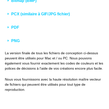
Bitmap (BMP)
PCX (similaire à GIF/JPG fichier)
PDF
PNG
La version finale de tous les fichiers de conception ci-dessus
peuvent être utilisés pour Mac et / ou PC. Nous pouvons
également vous fournir exactement les codes de couleurs et les
polices de décisions à l'aide de vos créations encore plus facile.
Nous vous fournissons avec la haute résolution maître vecteur
de fichiers qui peuvent être utilisés pour tout type de
reproduction.