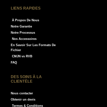
LIENS RAPIDES
À Propos De Nous
Notre Garantie
Notre Processus
Nos Accessoires
En Savoir Sur Les Formats De
Fichier
CMJN vs RVB
FAQ
DES SOINS À LA
CLIENTÈLE
Nous contacter
Obtenir un devis
Termes & Conditions