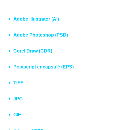
Adobe Illustrator (AI)
Adobe Photoshop (PSD)
Corel Draw (CDR)
Postscript encapsulé (EPS)
TIFF
JPG
GIF