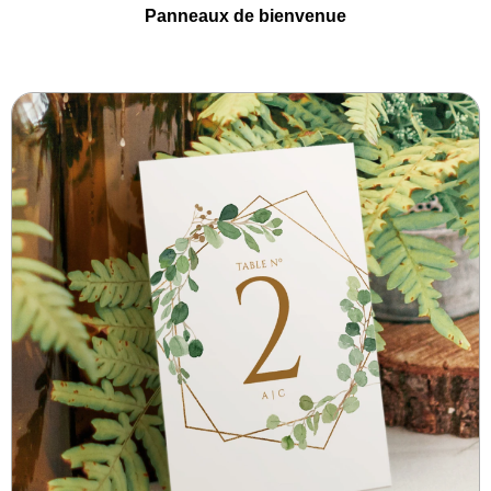
Panneaux de bienvenue