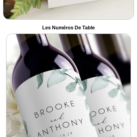
Les Numéros De Table