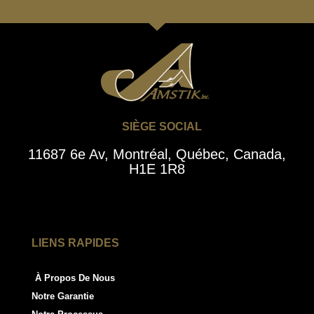
SIÈGE SOCIAL
11687 6e Av, Montréal, Québec, Canada,
H1E 1R8
LIENS RAPIDES
À Propos De Nous
Notre Garantie