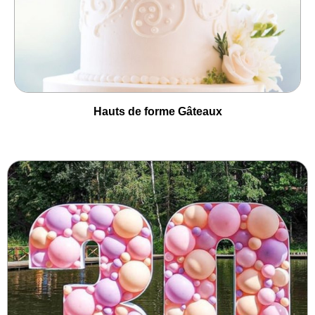
Hauts de forme Gâteaux