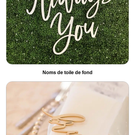
Noms de toile de fond