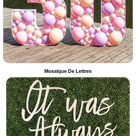
Mosaïque De Lettres