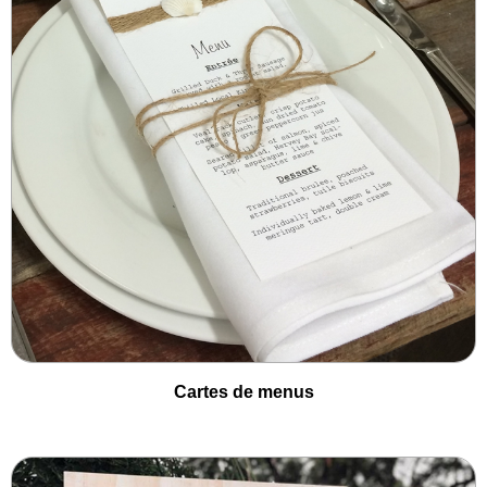
Cartes de menus