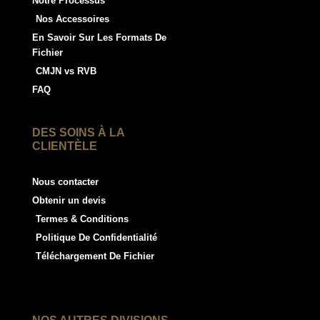
Notre Processus
Nos Accessoires
En Savoir Sur Les Formats De
Fichier
CMJN vs RVB
FAQ
DES SOINS À LA
CLIENTÈLE
Nous contacter
Obtenir un devis
Termes & Conditions
Politique De Confidentialité
Téléchargement De Fichier