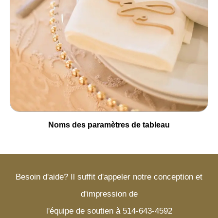
Noms des paramètres de tableau
Besoin d'aide? Il suffit d'appeler notre conception et
d'impression de
l'équipe de soutien à 514-643-4592