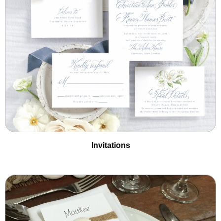
Invitations