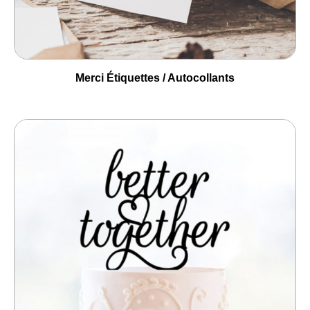
Merci Étiquettes / Autocollants