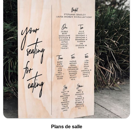
Plans de salle