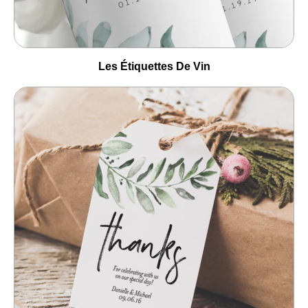
Les Étiquettes De Vin